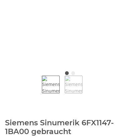
Siemens Sinumerik 6FX1147-
1BA00 gebraucht