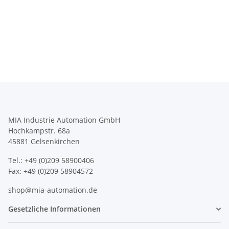
MIA Industrie Automation GmbH
Hochkampstr. 68a
45881 Gelsenkirchen
Tel.: +49 (0)209 58900406
Fax: +49 (0)209 58904572
shop@mia-automation.de
Gesetzliche Informationen