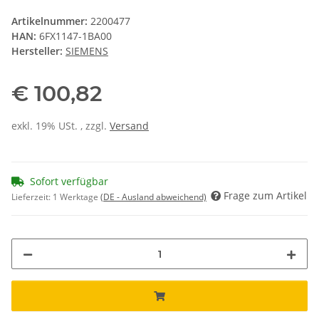
Artikelnummer:
2200477
HAN:
6FX1147-1BA00
Hersteller:
SIEMENS
€ 100,82
exkl. 19% USt. , zzgl.
Versand
Sofort verfügbar
Frage zum Artikel
Lieferzeit:
1 Werktage
(DE - Ausland abweichend)