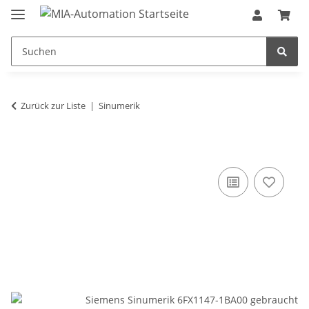
Zurück zur Liste
Sinumerik