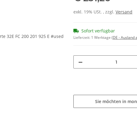
exkl. 19% USt. , zzgl.
Versand
Sofort verfügbar
Lieferzeit:
1 Werktage
(DE - Ausland
Sie möchten in mon