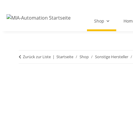
Shop
Hom
Zurück zur Liste
Startseite
Shop
Sonstige Hersteller