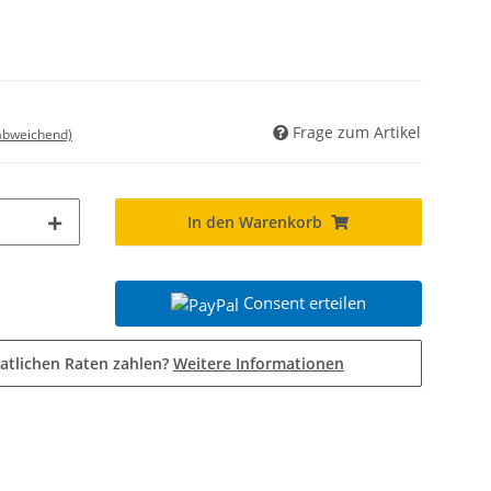
Frage zum Artikel
 abweichend)
In den Warenkorb
Consent erteilen
atlichen Raten zahlen?
Weitere Informationen