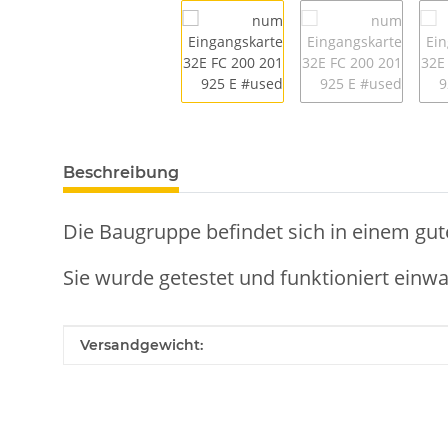
Beschreibung
Die Baugruppe befindet sich in einem gut
Sie wurde getestet und funktioniert einwa
Produkteigenschaft
Wert
Versandgewicht: