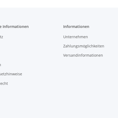
e Informationen
Informationen
tz
Unternehmen
Zahlungsmöglichkeiten
Versandinformationen
m
setzhinweise
recht