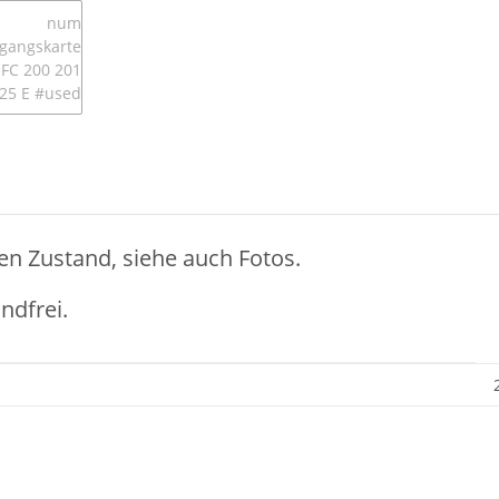
en Zustand, siehe auch Fotos.
ndfrei.