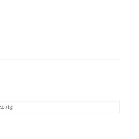
2,00 kg