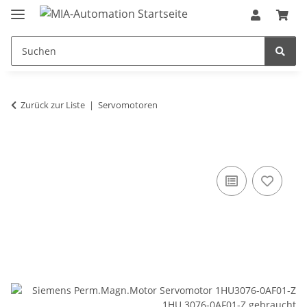
Zurück zur Liste
Servomotoren