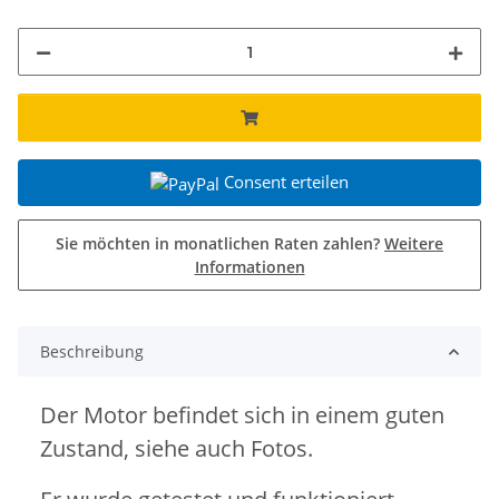
Consent erteilen
Sie möchten in monatlichen Raten zahlen?
Weitere
Informationen
Beschreibung
Der Motor befindet sich in einem guten
Zustand, siehe auch Fotos.