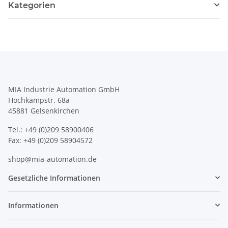
Kategorien
MIA Industrie Automation GmbH
Hochkampstr. 68a
45881 Gelsenkirchen
Tel.: +49 (0)209 58900406
Fax: +49 (0)209 58904572
shop@mia-automation.de
Gesetzliche Informationen
Informationen