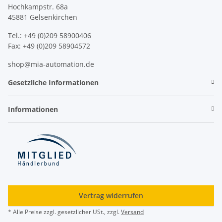
Hochkampstr. 68a
45881 Gelsenkirchen
Tel.: +49 (0)209 58900406
Fax: +49 (0)209 58904572
shop@mia-automation.de
Gesetzliche Informationen
Informationen
Vertrag widerrufen
* Alle Preise zzgl. gesetzlicher USt., zzgl.
Versand