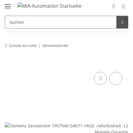
Zurück zur Liste
Servomotoren