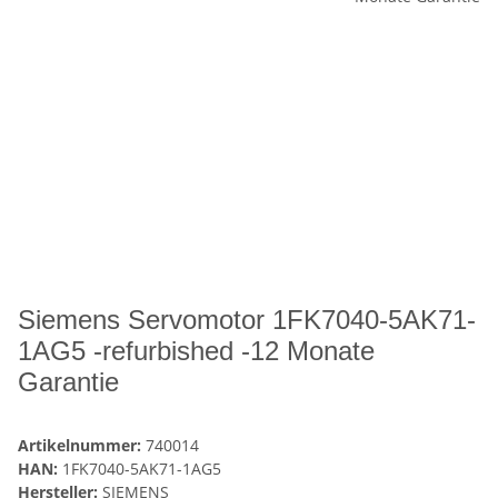
Siemens Servomotor 1FK7040-5AK71-
1AG5 -refurbished -12 Monate
Garantie
Artikelnummer:
740014
HAN:
1FK7040-5AK71-1AG5
Hersteller:
SIEMENS