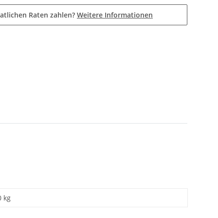
atlichen Raten zahlen?
Weitere Informationen
0 kg