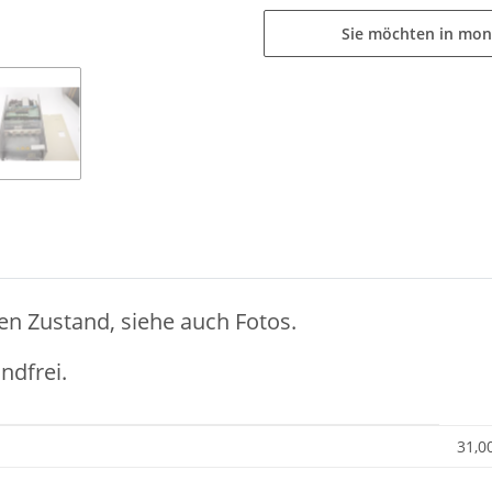
Sie möchten in mon
en Zustand, siehe auch Fotos.
ndfrei.
31,0