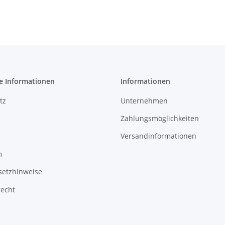
e Informationen
Informationen
tz
Unternehmen
Zahlungsmöglichkeiten
Versandinformationen
m
setzhinweise
recht