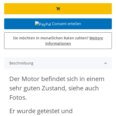
Consent erteilen
Sie möchten in monatlichen Raten zahlen?
Weitere
Informationen
Beschreibung
Der Motor befindet sich in einem
sehr guten Zustand, siehe auch
Fotos.
Er wurde getestet und