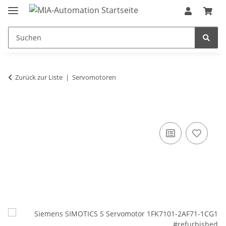
Zurück zur Liste
Servomotoren