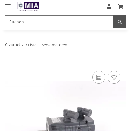
Zurück zur Liste
Servomotoren