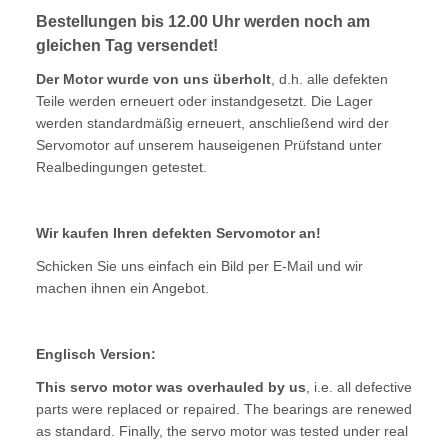
Bestellungen bis 12.00 Uhr werden noch am
gleichen Tag versendet!
Der Motor wurde von uns überholt
, d.h. alle defekten
Teile werden erneuert oder instandgesetzt. Die Lager
werden standardmäßig erneuert, anschließend wird der
Servomotor auf unserem hauseigenen Prüfstand unter
Realbedingungen getestet.
Wir kaufen Ihren defekten Servomotor an!
Schicken Sie uns einfach ein Bild per E-Mail und wir
machen ihnen ein Angebot.
Englisch Version:
This servo motor was overhauled by us
, i.e. all defective
parts were replaced or repaired. The bearings are renewed
as standard. Finally, the servo motor was tested under real