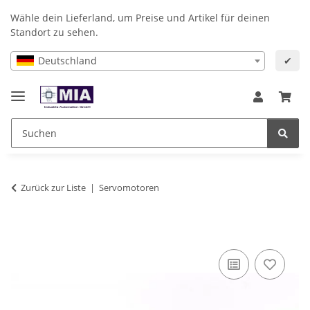
Wähle dein Lieferland, um Preise und Artikel für deinen
Standort zu sehen.
Deutschland
✔
Zurück zur Liste
Servomotoren