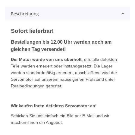
Beschreibung
Sofort lieferbar!
Bestellungen bis 12.00 Uhr werden noch am
gleichen Tag versendet!
Der Motor wurde von uns überholt
, d.h. alle defekten
Teile werden erneuert oder instandgesetzt. Die Lager
werden standardmäßig erneuert, anschließend wird der
Servomotor auf unserem hauseigenen Prüfstand unter
Realbedingungen getestet.
Wir kaufen Ihren defekten Servomotor an!
Schicken Sie uns einfach ein Bild per E-Mail und wir
machen ihnen ein Angebot.