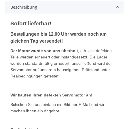
Beschreibung
Sofort lieferbar!
Bestellungen bis 12.00 Uhr werden noch am
gleichen Tag versendet!
Der Motor wurde von uns überholt
, d.h. alle defekten
Teile werden erneuert oder instandgesetzt. Die Lager
werden standardmäßig erneuert, anschließend wird der
Servomotor auf unserem hauseigenen Prüfstand unter
Realbedingungen getestet.
Wir kaufen Ihren defekten Servomotor an!
Schicken Sie uns einfach ein Bild per E-Mail und wir
machen ihnen ein Angebot.