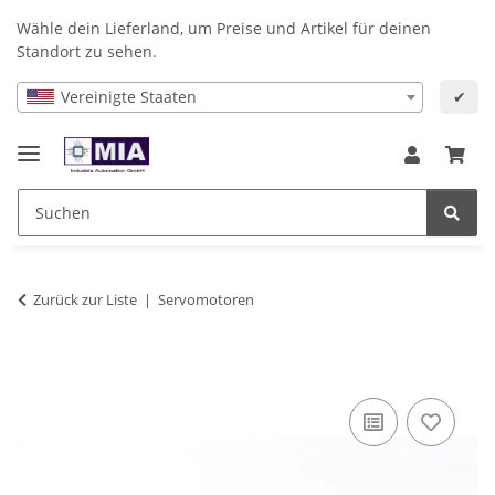
Wähle dein Lieferland, um Preise und Artikel für deinen
Standort zu sehen.
Vereinigte Staaten
✔
Zurück zur Liste
Servomotoren