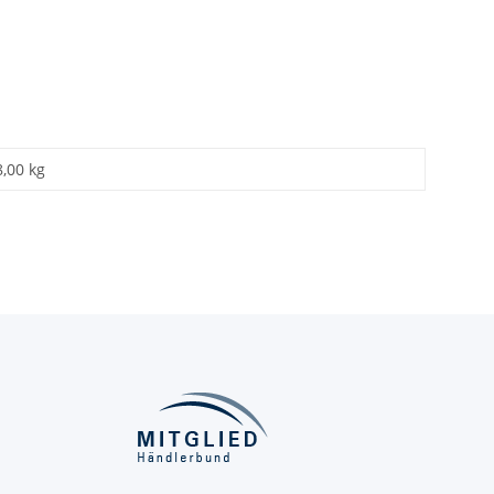
8,00 kg