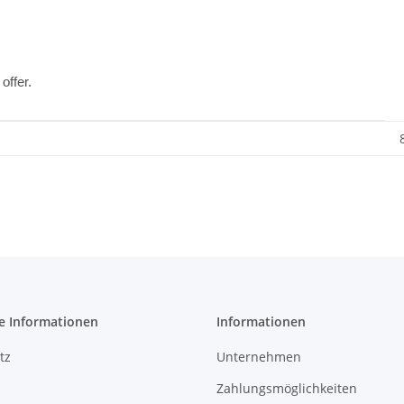
offer.
e Informationen
Informationen
tz
Unternehmen
Zahlungsmöglichkeiten