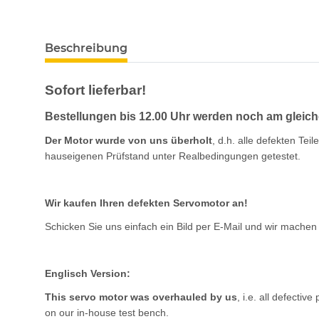
Beschreibung
Sofort lieferbar!
Bestellungen bis 12.00 Uhr werden noch am gleich
Der Motor wurde von uns überholt
, d.h. alle defekten T
hauseigenen Prüfstand unter Realbedingungen getestet.
Wir kaufen Ihren defekten Servomotor an!
Schicken Sie uns einfach ein Bild per E-Mail und wir machen
Englisch Version:
This servo motor was overhauled by us
, i.e. all defecti
on our in-house test bench.