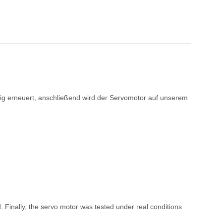
ßig erneuert, anschließend wird der Servomotor auf unserem
. Finally, the servo motor was tested under real conditions