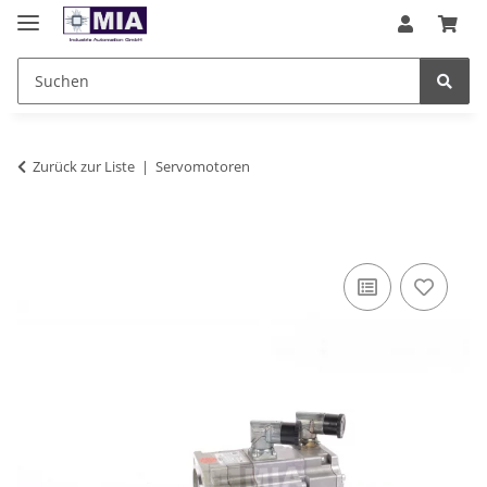
Zurück zur Liste
Servomotoren