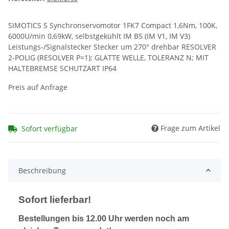
SIMOTICS S Synchronservomotor 1FK7 Compact 1,6Nm, 100K,
6000U/min 0,69kW, selbstgekühlt IM B5 (IM V1, IM V3)
Leistungs-/Signalstecker Stecker um 270° drehbar RESOLVER
2-POLIG (RESOLVER P=1); GLATTE WELLE, TOLERANZ N; MIT
HALTEBREMSE SCHUTZART IP64
Preis auf Anfrage
Frage zum Artikel
Sofort verfügbar
Beschreibung
Sofort lieferbar!
Bestellungen bis 12.00 Uhr werden noch am