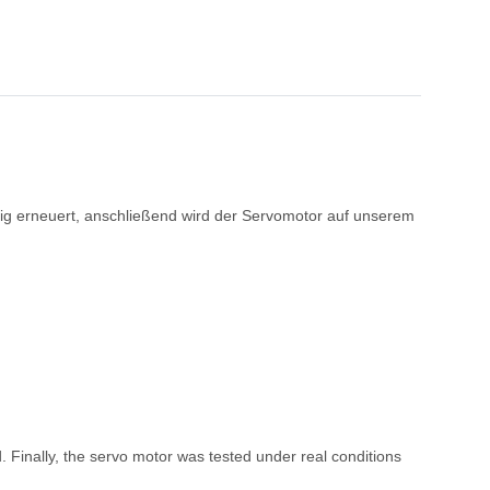
ßig erneuert, anschließend wird der Servomotor auf unserem
. Finally, the servo motor was tested under real conditions