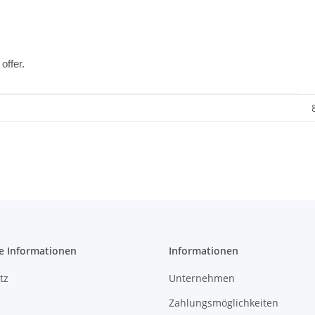
offer.
e Informationen
Informationen
tz
Unternehmen
Zahlungsmöglichkeiten