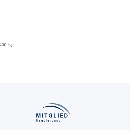
8,00 kg