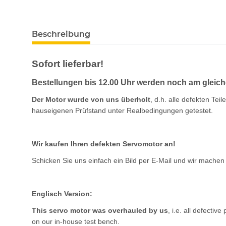
Beschreibung
Sofort lieferbar!
Bestellungen bis 12.00 Uhr werden noch am gleich
Der Motor wurde von uns überholt
, d.h. alle defekten T
hauseigenen Prüfstand unter Realbedingungen getestet.
Wir kaufen Ihren defekten Servomotor an!
Schicken Sie uns einfach ein Bild per E-Mail und wir machen
Englisch Version:
This servo motor was overhauled by us
, i.e. all defecti
on our in-house test bench.