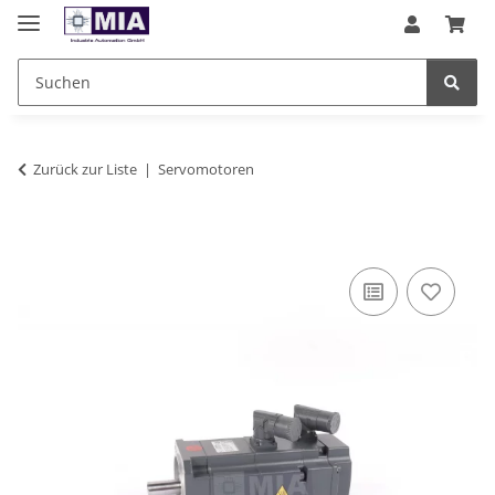
Zurück zur Liste
Servomotoren