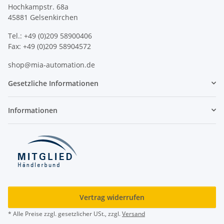
Hochkampstr. 68a
45881 Gelsenkirchen
Tel.: +49 (0)209 58900406
Fax: +49 (0)209 58904572
shop@mia-automation.de
Gesetzliche Informationen
Informationen
Vertrag widerrufen
* Alle Preise zzgl. gesetzlicher USt., zzgl.
Versand