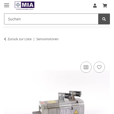
Zurück zur Liste
Servomotoren