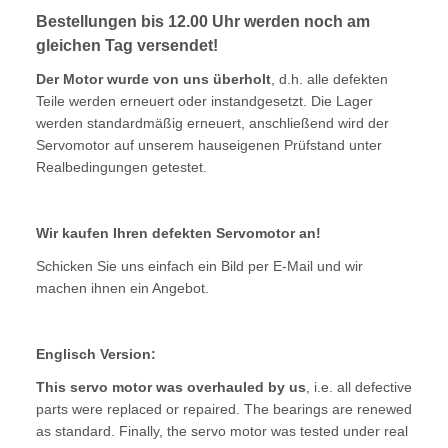
Bestellungen bis 12.00 Uhr werden noch am
gleichen Tag versendet!
Der Motor wurde von uns überholt
, d.h. alle defekten
Teile werden erneuert oder instandgesetzt. Die Lager
werden standardmäßig erneuert, anschließend wird der
Servomotor auf unserem hauseigenen Prüfstand unter
Realbedingungen getestet.
Wir kaufen Ihren defekten Servomotor an!
Schicken Sie uns einfach ein Bild per E-Mail und wir
machen ihnen ein Angebot.
Englisch Version:
This servo motor was overhauled by us
, i.e. all defective
parts were replaced or repaired. The bearings are renewed
as standard. Finally, the servo motor was tested under real