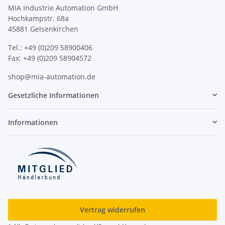
MIA Industrie Automation GmbH
Hochkampstr. 68a
45881 Gelsenkirchen
Tel.: +49 (0)209 58900406
Fax: +49 (0)209 58904572
shop@mia-automation.de
Gesetzliche Informationen
Informationen
Vertrag widerrufen