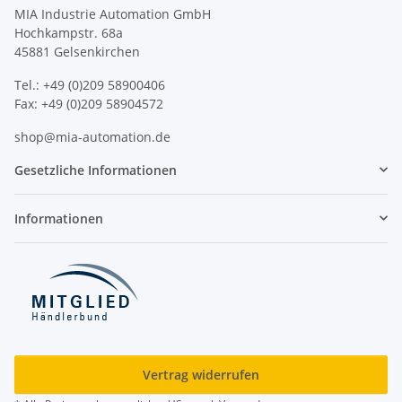
MIA Industrie Automation GmbH
Hochkampstr. 68a
45881 Gelsenkirchen
Tel.: +49 (0)209 58900406
Fax: +49 (0)209 58904572
shop@mia-automation.de
Gesetzliche Informationen
Informationen
Vertrag widerrufen