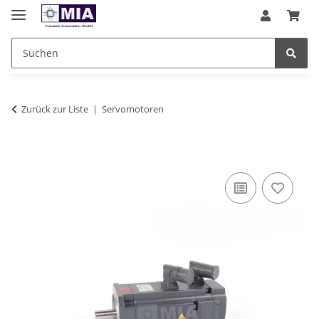
Zurück zur Liste
Servomotoren