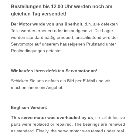
Bestellungen bis 12.00 Uhr werden noch am
gleichen Tag versendet!
Der Motor wurde von uns überholt
, d.h. alle defekten
Teile werden erneuert oder instandgesetzt. Die Lager
werden standardmäßig erneuert, anschließend wird der
Servomotor auf unserem hauseigenen Prüfstand unter
Realbedingungen getestet.
Wir kaufen Ihren defekten Servomotor an!
Schicken Sie uns einfach ein Bild per E-Mail und wir
machen ihnen ein Angebot.
Englisch Version:
This servo motor was overhauled by us
, i.e. all defective
parts were replaced or repaired. The bearings are renewed
as standard. Finally, the servo motor was tested under real